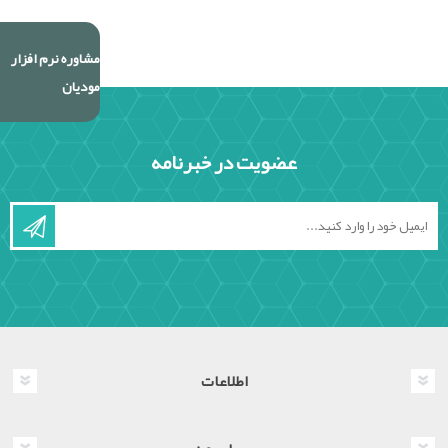
مشاوره نرم افزار
مودیان
عضویت در خبرنامه
اطلاعات