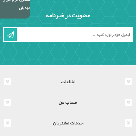
مودیان
عضویت در خبرنامه
اطلاعات
حساب من
خدمات مشتریان