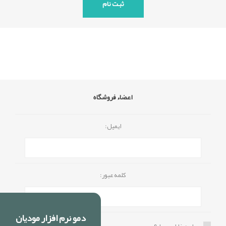
اعضاء فروشگاه
ایمیل:
کلمه عبور:
دمو نرم افزار مودیان