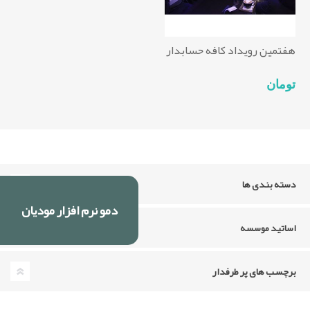
هفتمین رویداد کافه حسابدار
تومان
دسته بندی ها
دمو نرم افزار مودیان
اساتید موسسه
برچسب های پر طرفدار