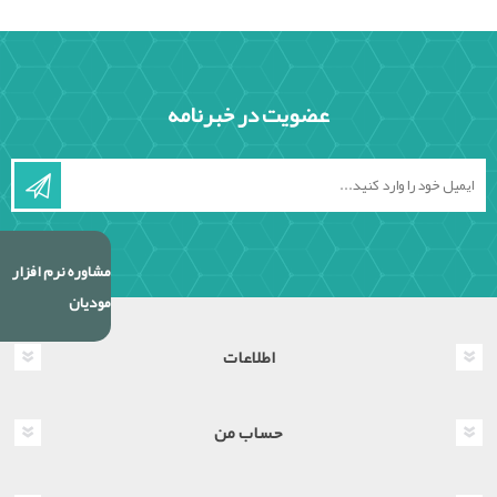
عضویت در خبرنامه
مشاوره نرم افزار
مودیان
اطلاعات
حساب من