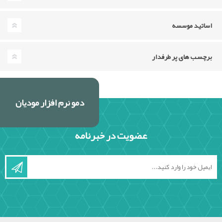
اساتید موسسه
برچسب های پر طرفدار
دمو نرم افزار مودیان
عضویت در خبرنامه