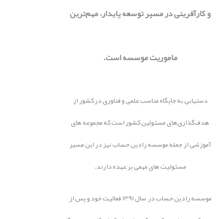
و کارآفرینی در مسیر توسعه پایدار، مهم‌ترین
ماموریت موسسه است.
دستیابی به جایگاه مناسب علمی و فناوری در کشور از
هدف‌گذاری‌های مسئولین کشور است که مجموعه های
آموزشی از جمله موسسه رادین حساب نیز در این مسیر
مسئولیت های مهمی بر عهده دارند.
موسسه رادین حساب در سال 1391 فعالیت خود و پس از