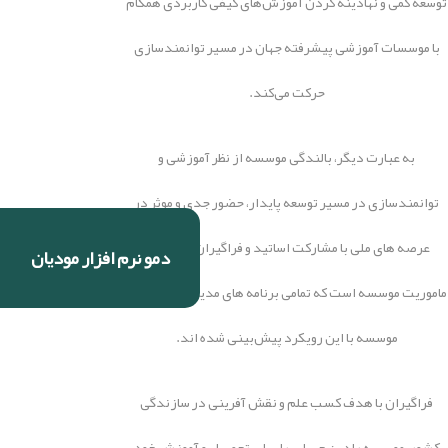
توسعه کمی و نهادینه کردن آموزش‌های کیفی کاربردی همگام
با موسسات آموزشی پیشرفته جهان در مسیر توانمندسازی
حرکت می‌کند.
به عبارت دیگر، بالندگی موسسه از نظر آموزشی و
توانمندسازی در مسیر توسعه پایدار، حضور جدی و موثر در
عرصه های ملی با مشارکت اساتید و فراگیران، مهم‌ترین
دمو نرم افزار مودیان
ماموریت موسسه است که تمامی برنامه های مدیریتی و اجرایی
موسسه با این رویکرد پیش‌بینی شده اند.
فراگیران با هدف کسب علم و نقش آفرینی در سازندگی
کشور، موسسه رادین حساب را برای تحصیل و آموزش خود