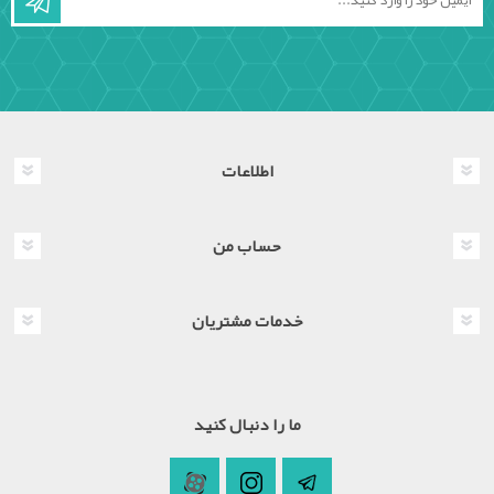
اطلاعات
حساب من
خدمات مشتریان
ما را دنبال کنید