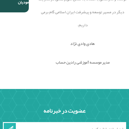
مودیان
دیگر در مسیر توسعه و پیشرفت ایران اسلامی گام برمی
داریم.
هادی وادی نژاد
مدیر موسسه آموزشی رادین حساب
عضویت در خبرنامه