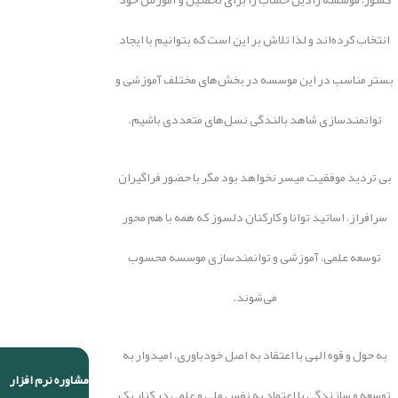
انتخاب کرده‌اند و لذا تلاش بر این است که بتوانیم با ایجاد
بستر مناسب در این موسسه در بخش‌های مختلف آموزشی و
توانمندسازی شاهد بالندگی نسل‌های متعددی باشیم.
بی تردید موفقیت میسر نخواهد بود مگر با حضور فراگیران
سرافراز، اساتید توانا و کارکنان دلسوز که همه با هم محور
توسعه علمی، آموزشی و توانمندسازی موسسه محسوب
می‌شوند.
به حول و قوه الهی با اعتقاد به اصل خودباوری، امیدوار به
مشاوره نرم افزار
توسعه و سازندگی با اعتماد به نفس ملی و علمی در کنار یک