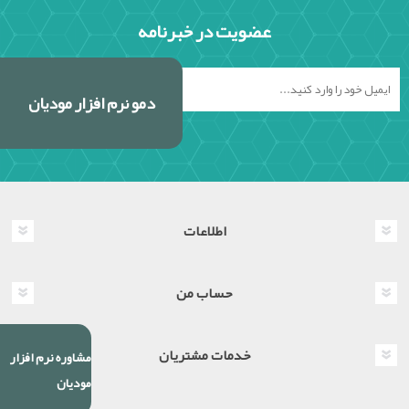
عضویت در خبرنامه
دمو نرم افزار مودیان
اطلاعات
حساب من
خدمات مشتریان
مشاوره نرم افزار
مودیان