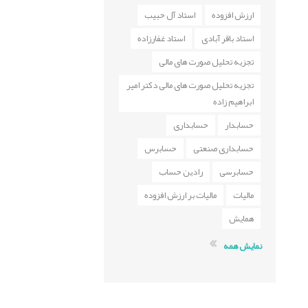
ارزش افزوده
استاد آل حبیب
استاد باقر آبادی
استاد غفارزاده
تجزیه تحلیل صورت های مالی
تجزیه تحلیل صورت های مالی دکتر امیر
ابراهیم زاده
حسابدار
حسابداری
حسابداری صنعتی
حسابرس
حسابرسی
رادین حساب
مالیات
مالیات بر ارزش افزوده
همایش
نمایش همه