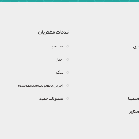
خدمات مشتریان
تری
جستجو
اخبار
بلاگ
آخرین محصولات مشاهده شده
مندیها
محصولات جدید
مکاری