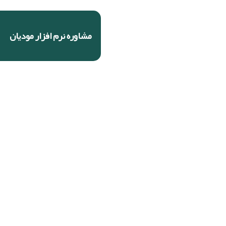
مشاوره نرم افزار مودیان