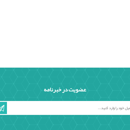
عضویت در خبرنامه