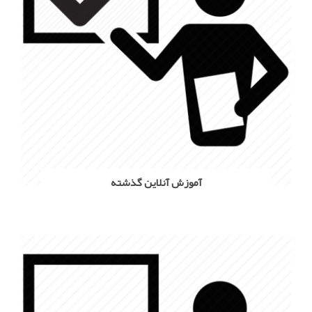
آموزش آنلاین گذشته