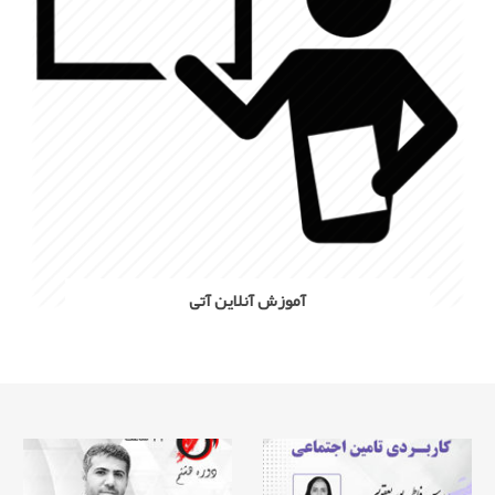
آموزش آنلاین آتی