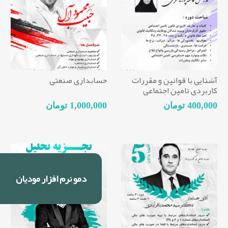
آشنایی با قوانین و مقررات
حسابداری صنعتی
کاربردی تامین اجتماعی
400,000 تومان
1,000,000 تومان
دمو نرم افزار مودیان