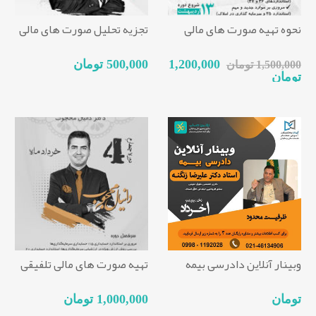
نحوه تهیه صورت های مالی
تجزیه تحلیل صورت های مالی
1,200,000
500,000 تومان
1,500,000 تومان
تومان
وبینار آنلاین دادرسی بیمه
تهیه صورت های مالی تلفیقی
تومان
1,000,000 تومان