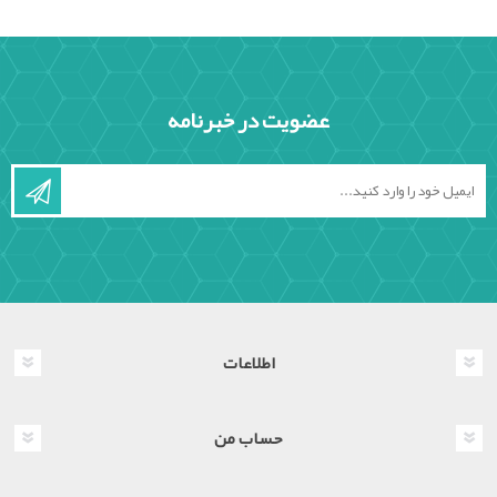
عضویت در خبرنامه
اطلاعات
حساب من