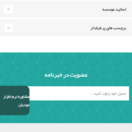
اساتید موسسه
برچسب های پر طرفدار
عضویت در خبرنامه
مشاوره نرم افزار
مودیان