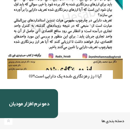
آیا ا رز رمزنگاری شده یک دارایی است؟(1)
دمو نرم افزار مودیان
دسته بندی ها