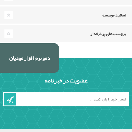
اساتید موسسه
برچسب های پر طرفدار
دمو نرم افزار مودیان
عضویت در خبرنامه