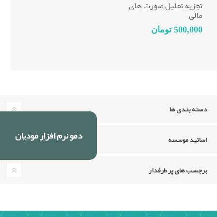
تجزیه تحلیل صورت های
مالی
500,000 تومان
دسته بندی ها
دمو نرم افزار مودیان
اساتید موسسه
برچسب های پر طرفدار