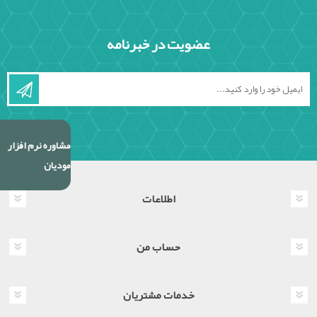
عضویت در خبرنامه
مشاوره نرم افزار
مودیان
اطلاعات
حساب من
خدمات مشتریان