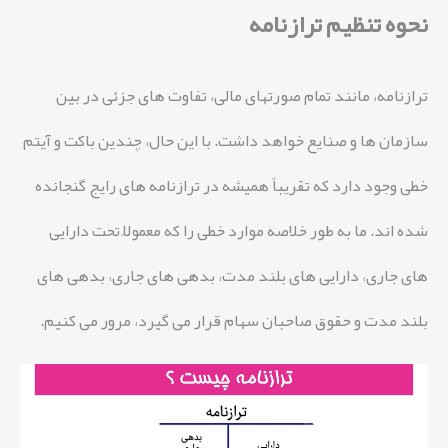
نحوه تنظیم ترازنامه
ترازنامه، مانند تمام صورتهای مالی، تفاوت های جزئی در بین
سازمان ها و صنایع خواهد داشت. با این حال، چندین باکت و آیتم
خطی وجود دارد که تقریباً همیشه در ترازنامه های رایج گنجانده
شده اند. ما به طور خلاصه موارد خطی را که معمولاً تحت دارایی
های جاری، دارایی های بلند مدت، بدهی های جاری، بدهی های
بلند مدت و حقوق صاحبان سهام قرار می گیرد، مرور می کنیم.