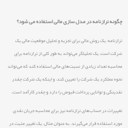
چگونه ترازنامه در مدل سازی مالی استفاده می شود؟
ترازنامه، یک روش عالی برای تجزیه و تحلیل موقعیت مالی یک
شرکت است. یک تحلیلگر می‌تواند به طور کلی از ترازنامه برای
محاسبه تعداد زیادی از نسبت‌های مالی استفاده کند که می‌تواند
نحوه عملکرد یک شرکت را تعیین کند، و اینکه یک شرکت چقدر
نقدینگی و توانایی پرداخت قبوض را دارد و چقدر کارآمد است.
تغییرات در حساب‌های ترازنامه نیز برای محاسبه جریان نقدی
مورد استفاده قرار می‌گیرند. به عنوان مثال، یک تغییر مثبت در