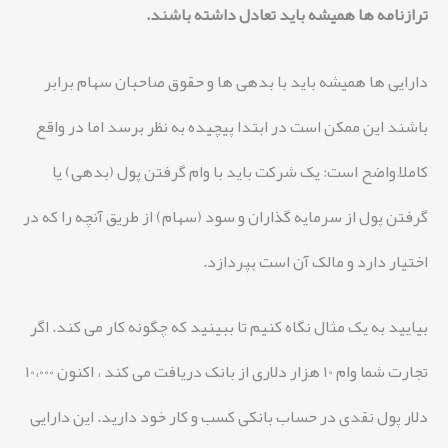
ترازنامه ها همیشه باید تعادل داشته باشند.
دارایی ها همیشه باید با بدهی ها و حقوق صاحبان سهام برابر
باشند این ممکن است در ابتدا پیچیده به نظر برسد اما در واقع
کاملاً واضح است: یک شرکت باید با وام گرفتن پول (بدهی) یا
گرفتن پول از سرمایه گذاران و سود (سهام) از طریق آنچه را که در
اختیار دارد و مالک آن است بپردازد.
بیایید به یک مثال نگاه کنیم تا ببینید که چگونه کار می کند. اگر
تجارت شما وام 10 هزار دلاری از بانک دریافت می کند ، اکنون 10،000
دلار پول نقدی در حساب بانکی کسب و کار خود دارید. این دارایی