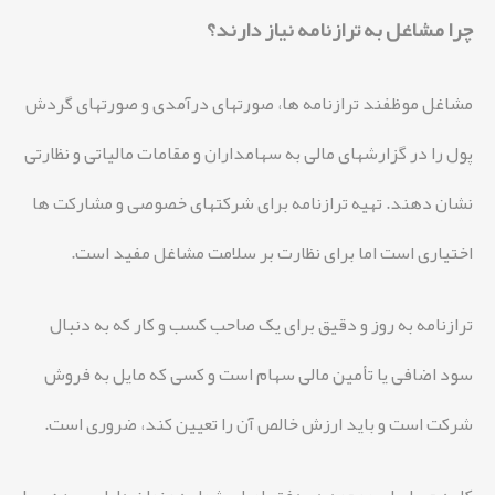
چرا مشاغل به ترازنامه نیاز دارند؟
مشاغل موظفند ترازنامه ها، صورتهای درآمدی و صورتهای گردش
پول را در گزارشهای مالی به سهامداران و مقامات مالیاتی و نظارتی
نشان دهند. تهیه ترازنامه برای شرکتهای خصوصی و مشارکت ها
اختیاری است اما برای نظارت بر سلامت مشاغل مفید است.
ترازنامه به روز و دقیق برای یک صاحب کسب و کار که به دنبال
سود اضافی یا تأمین مالی سهام است و کسی که مایل به فروش
شرکت است و باید ارزش خالص آن را تعیین کند، ضروری است.