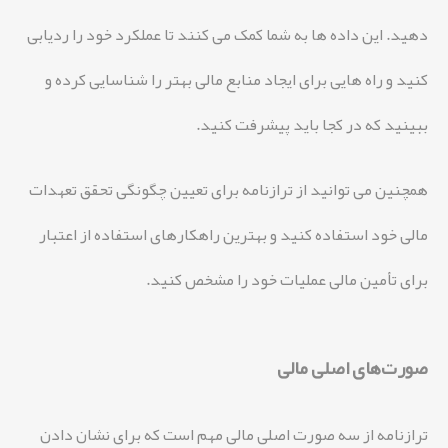
دهید. این داده ها به شما کمک می کنند تا عملکرد خود را ردیابی
کنید و راه هایی برای ایجاد منابع مالی بهتر را شناسایی کرده و
ببینید که در کجا باید پیشرفت کنید.
همچنین می توانید از ترازنامه برای تعیین چگونگی تحقق تعهدات
مالی خود استفاده کنید و بهترین راهکارهای استفاده از اعتبار
برای تأمین مالی عملیات خود را مشخص کنید.
صورت‌های اصلی مالی
ترازنامه از سه صورت اصلی مالی مهم است که برای نشان دادن