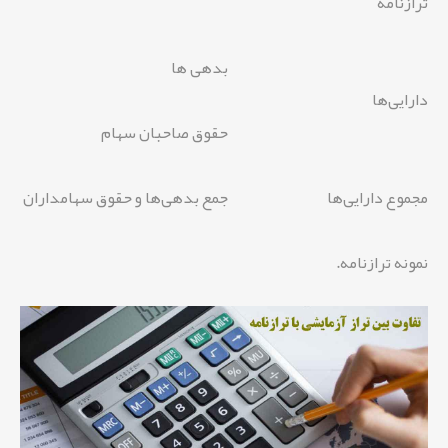
ترازنامه
بدهی ها
دارایی‌ها
حقوق صاحبان سهام
مجموع دارایی‌ها
جمع بدهی‌ها و حقوق سهامداران
نمونه ترازنامه.