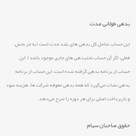
بدهی طولانی مدت
این حساب شامل کل بدهی های بلند مدت است (به جز بخش
فعلی، اگر آن حساب تحتبدهی های جاری موجود باشد). این
حساب از برنامه بدهی گرفته شده است، این حساب از برنامه
بدهی نشات می‌گیرد که همه بدهی معوقه شرکت ها، هزینه سود
و بازپرداخت اصلی برای هر دوره را شرح می‌دهد.
حقوق صاحبان سهام