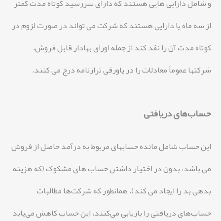
و شامل دارایی هایی هستند که دارای سررسید کوتاه مدت کمتر
از سه ماه یا دارایی هستند که شرکت می تواند در صورت لزوم در
کوتاه مدت آن را نقد کند از جمله اوراق بهادار قابل فروش.
شرکتها عموماً معادلات را در پاورقی ترازنامه درج می کنند.
حساب‌های دریافتی
این حساب شامل مانده حسابهای مربوط به درآمد حاصل از فروش
می باشد، بدون در اختیار داشتن حساب های مشکوک (که هزینه
بدهی بد را ایجاد می کند). همانطور که شرکت‌ها مطالبات
حساب‌های دریافتی را بازیابی می‌کنند، این حساب کاهش می‌یابد