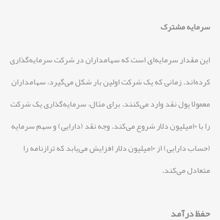
سرمایه مشترک
این مقدار سرمایه‌ای است که سهامداران در شرکت سرمایه‌گذاری
کرده‌اند. زمانی که یک شرکت اولین بار شکل می‌گیرد، سهامداران
معمولا پول نقد وارد می‌کنند. برای مثال، سرمایه‌گذاری یک شرکت
را با ۱۰میلیون دلار شروع می‌کند. وجه نقد (دارایی) و سهم سرمایه
(حساب دارایی) از ۱۰میلیون دلار افزایش می‌یابد که ترازنامه را
متعادل می‌کند.
حفظ درآمد