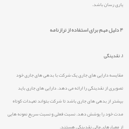
یاری رسان باشد.
4 دلیل مهم برای استفاده از ترازنامه
1. نقدینگی
مقایسه دارایی های جاری یک شرکت با بدهی های جاری خود
تصویری از نقدینگی را ارائه می دهد. دارایی های جاری باید
بیشتر از بدهی های جاری باشد تا شرکت بتواند تعهدات کوتاه
مدت خود را پوشش دهد. نسبت فعلی و نسبت سریع نمونه هایی
از معیارهای مالی نقدینگی هستند.