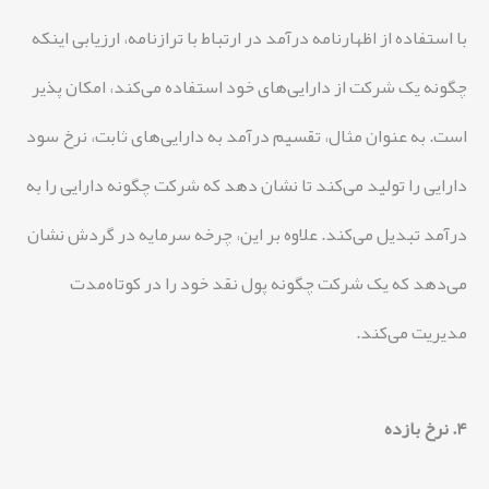
با استفاده از اظهارنامه درآمد در ارتباط با ترازنامه، ارزیابی اینکه
چگونه یک شرکت از دارایی‌های خود استفاده می‌کند، امکان پذیر
است. به عنوان مثال، تقسیم درآمد به دارایی‌های ثابت، نرخ سود
دارایی را تولید می‌کند تا نشان دهد که شرکت چگونه دارایی را به
درآمد تبدیل می‌کند. علاوه بر این، چرخه سرمایه در گردش نشان
می‌دهد که یک شرکت چگونه پول نقد خود را در کوتاه‌مدت
مدیریت می‌کند.
4. نرخ بازده