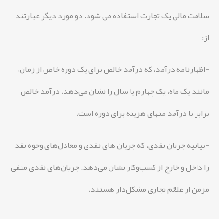
سلامت مالی یک تجارت استفاده می شود. دو مورد دیگر عبارتند
از:
-اظهارنامه درآمد، که درآمد خالص برای یک دوره خاص از زمان،
مانند یک ماه، یک چهارم یا سال را نشان می‌دهد. درآمد خالص
برابر با درآمد منهای هزینه برای دوره است.
-بیانیه جریان نقدی، که جریان های نقدی و معادل‌های وجوه نقد
را داخل و خارج از کسب‌وکار نشان می‌دهد. جریان‌های نقدی منفی
مزمن از علائم تجاری مشکل‌دار هستند.