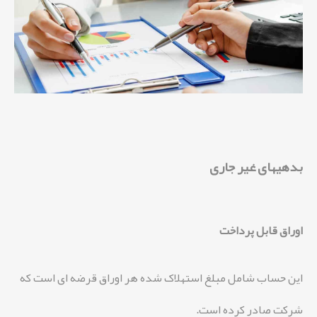
بدهیهای غیر جاری
اوراق قابل پرداخت
این حساب شامل مبلغ استهلاک شده هر اوراق قرضه ای است که
شرکت صادر کرده است.