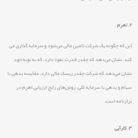
2. اهرم
این که چگونه یک شرکت تامین مالی می‌شود و سرمایه گذاری می
کند، نشان می‌دهد که چقدر قدرت نفوذ دارد، که به نوبه خود
نشان می‌دهد که شرکت چقدر ریسک مالی دارد. مقایسه بدهی با
سهام و بدهی با سرمایه کلی، روش‌های رایج ارزیابی اهرم در
ترازنامه است.
3. کارآیی