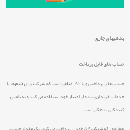
بدهیهای جاری
حساب های قابل پرداخت
حساب‌های پرداختی و یا AP، مبلغی است که شرکت برای آیتم‌ها یا
خدمات خریداری‌شده از اعتبار خود استفاده می کند و به تامین
کنندگان بدهکار است.
همانطور که شرکت AP خود را پرداخت می کند، یک مقدار حساب