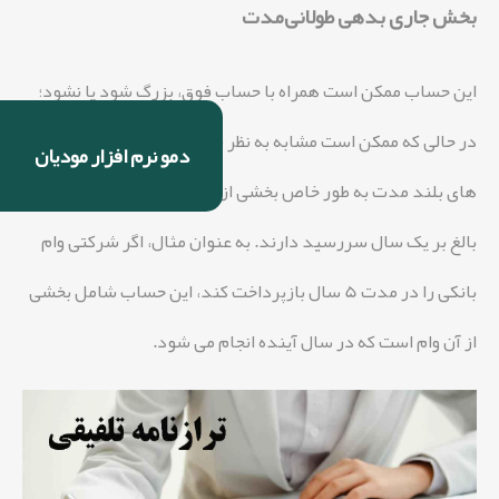
بخش جاری بدهی طولانی‌مدت
این حساب ممکن است همراه با حساب فوق، بزرگ شود یا نشود؛
در حالی که ممکن است مشابه به نظر برسند، بخش فعلی بدهی
دمو نرم افزار مودیان
های بلند مدت به طور خاص بخشی از بدهی های امسال است که
بالغ بر یک سال سررسید دارند. به عنوان مثال، اگر شرکتی وام
بانکی را در مدت 5 سال بازپرداخت کند، این حساب شامل بخشی
از آن وام است که در سال آینده انجام می شود.