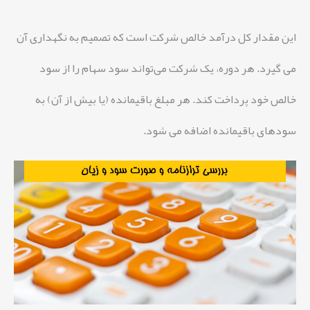
این مقدار کل درآمد خالص شرکت است که تصمیم به نگهداری آن
می گیرد. هر دوره، یک شرکت می‌تواند سود سهام را از سود
خالص خود پرداخت کند. هر مبلغ باقیمانده (یا بیش از آن) به
سودهای باقیمانده اضافه می شود.