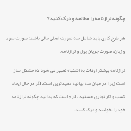
چگونه ترازنامه را مطالعه و درک کنید؟
هر طرح کاری باید شامل سه صورت اصلی مالی باشد: صورت سود
و زیان، صورت جریان پول و ترازنامه.
ترازنامه بیشتر اوقات به اشتباه تعبیر می شود که مشکل ساز
است زیرا در میان سه بیانیه مفیدترین است. اگر در حال ایجاد
کسب و کار تجاری هستید ، لازم است که بدانید چگونه ترازنامه
خود را بخوانید و درک کنید.