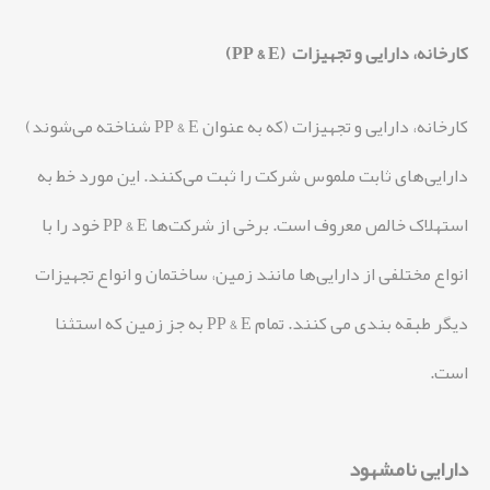
کارخانه، دارایی و تجهیزات (PP & E)
کارخانه، دارایی و تجهیزات (که به عنوان PP & E شناخته می‌شوند)
دارایی‌های ثابت ملموس شرکت را ثبت می‌کنند. این مورد خط به
استهلاک خالص معروف است. برخی از شرکت‌ها PP & E خود را با
انواع مختلفی از دارایی‌ها مانند زمین، ساختمان و انواع تجهیزات
دیگر طبقه بندی می کنند. تمام PP & E به جز زمین که استثنا
است.
دارایی نامشهود