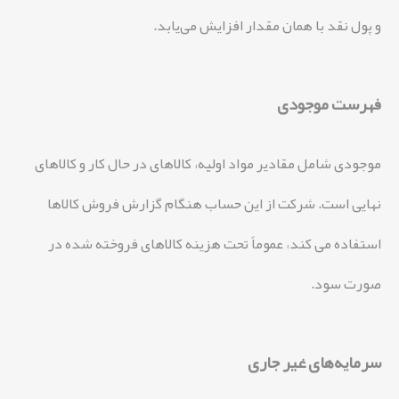
و پول نقد با همان مقدار افزایش می‌یابد.
فهرست موجودی
موجودی شامل مقادیر مواد اولیه، کالاهای در حال کار و کالاهای
نهایی است. شرکت از این حساب هنگام گزارش فروش کالاها
استفاده می کند، عموماً تحت هزینه کالاهای فروخته شده در
صورت سود.
سرمایه‌های غیر جاری