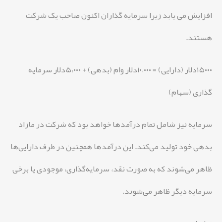
افزایش می یابد زیرا سرمایه گذاران اکنون صاحب یک شرکت
هستند.
۱۵۰۰۰دلار (دارایی) = ۱۰،۰۰۰دلار وام (بدهی) + ۵،۰۰۰دلار سرمایه
گذاری (سهام)
سرمایه نیز شامل تمام درآمدها خواهد بود که شرکت در مازاد
بدهی خود تولید می‌کند. این درآمدها همچنین در طرف دارایی‌ها
ظاهر می‌شوند که به صورت نقد، سرمایه‌گذاری، موجودی یا برخی
سرمایه دیگر ظاهر می‌شوند.