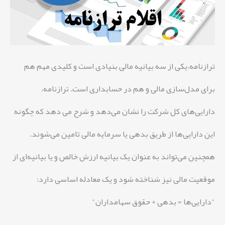
ترازنامه،یکی از سه بیانیه مالی بنیادی است و کلیدی مهم هم
برای مدل‌سازی مالی و هم در حسابداری است. ترازنامه،
دارایی‌های کل شرکت را نشان می‌دهد و شرح می دهد که چگونه
این دارایی‌ها از طریق بدهی یا سرمایه مالی تامین می‌شوند.
همچنین می‌تواند به عنوان یک بیانیه ارزش خالص و یا بیانیه‌ای از
موقعیت مالی نیز شناخته شود و یک معادله اساسی دارد:
"دارایی‌ها = بدهی + حقوق سهامداران"