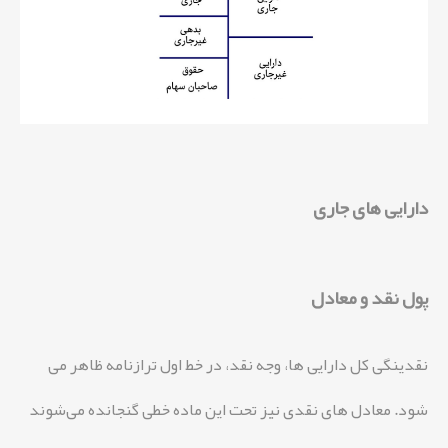
دارایی های جاری
پول نقد و معادل
نقدینگی کل دارایی ها، وجه نقد، در خط اول ترازنامه ظاهر می
شود. معادل های نقدی نیز تحت این ماده خطی گنجانده می‌شوند