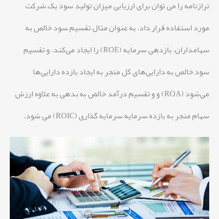
ترازنامه را می توان برای ارزیابی میزان تولید سود یک شرکت
مورد استفاده قرار داد. به عنوان مثال تقسیم سود خالص به
سهامداران، بازدهی سرمایه (ROE) را ایجاد می‌کند، و تقسیم
سود خالص به دارایی‌های کل منجر به ایجاد بازده دارایی‌ها
می‌شود (ROA) و و تقسیم درآمد خالص به بدهی به علاوه ارزش
سهام منجر به بازده سرمایه سرمایه گذاری (ROIC) می شود.