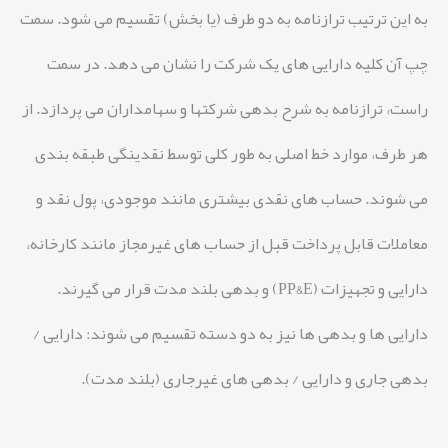
به این ترتیب ترازنامه به دو طرف (یا بخش) تقسیم می شود. سمت
چپ آن کلیه دارایی های یک شرکت را نشان می دهد. در سمت
راست، ترازنامه به شرح بدهی شرکتها و سهامداران می پردازد. از
هر طرف، موارد خط اصلی به طور کلی توسط نقدینگی طبقه بندی
می شوند. حساب های نقدی بیشتری مانند موجودی، پول نقد و
معاملات قابل پرداخت قبل از حساب های غیرمجاز مانند کارخانه،
دارایی و تجهیزات (PP&E) و بدهی بلند مدت قرار می گیرند.
دارایی ها و بدهی ها نیز به دو دسته تقسیم می شوند: دارایی /
بدهی جاری و دارایی / بدهی های غیرجاری (بلند مدت).