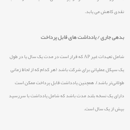
نقدی کاهش می یابد.
بدهی جاری / یادداشت های قابل پرداخت
شامل تعهدات غیر AP که قرار است در مدت یک سال یا در طول
یک سیکل عملیاتی برای شرکت باشد (هر کدام که از لحاظ زمانی
طولانی‌تر باشد). همچنین یادداشت قابل پرداخت ممکن است
دارای یک نسخه بلند مدت باشد که شامل یادداشت با سررسید
بیش از یک سال است.