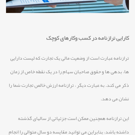
کارایی ترازنامه در کسب‌ و‌کارهای کوچک
ترازنامه عبارت است از وضعیت مالی یک تجارت که لیست دارایی
ها، بدهی ها و حقوق صاحبان سهام را در یک نقطه خاص از زمان
ذکر می کند. به عبارت دیگر ، ترازنامه ارزش خالص تجارت شما را
نشان می دهد.
این ترازنامه همچنین ممکن است جزئیاتی از سالهای گذشته
داشته باشد، بنابراین می توانید مقایسه دو سال متوالی را انجام