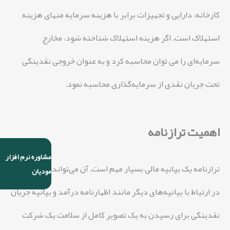
کارخانه، دارایی و تجهیزات برابر با هزینه سرمایه منهای هزینه
استهلاک است. اگر هزینه استهلاک شناخته شود، مخارج
سرمایه‌ای را می توان محاسبه کرد و به عنوان خروجی نقدینگی
تحت جریان نقدی از سرمایه‌گذاری محاسبه نمود.
اهمیت ترازنامه
مشاوره نرم افزار
ترازنامه یک بیانیه مالی بسیار مهم است. آن می‌تواند به تنهایی و
مودیان
در ارتباط با بیانیه‌های دیگر مانند اظهارنامه درآمد و بیانیه جریان
نقدینگی برای رسیدن به یک تصویر کامل از سلامت یک شرکت