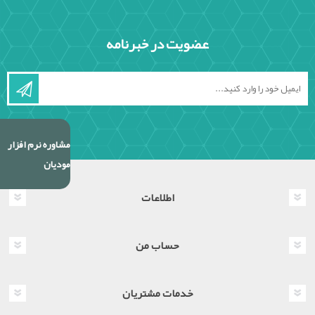
عضویت در خبرنامه
مشاوره نرم افزار
مودیان
اطلاعات
حساب من
خدمات مشتریان