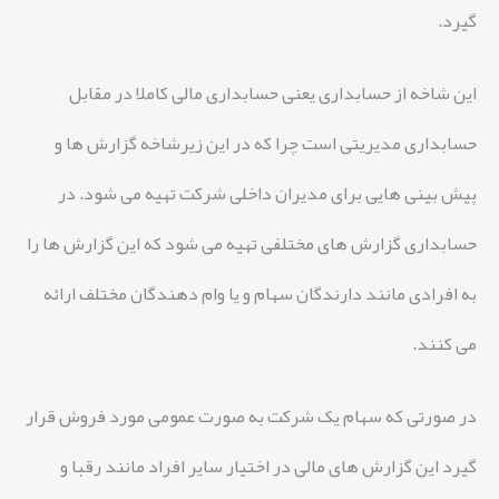
گیرد.
این شاخه از حسابداری یعنی حسابداری مالی کاملا در مقابل
حسابداری مدیریتی است چرا که در این زیرشاخه گزارش ها و
پیش بینی هایی برای مدیران داخلی شرکت تهیه می شود. در
حسابداری گزارش های مختلفی تهیه می شود که این گزارش ها را
به افرادی مانند دارندگان سهام و یا وام دهندگان مختلف ارائه
می کنند.
در صورتی که سهام یک شرکت به صورت عمومی مورد فروش قرار
گیرد این گزارش های مالی در اختیار سایر افراد مانند رقبا و