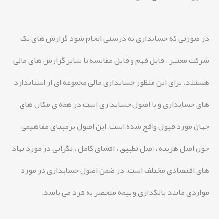
در صورتی که حسابداری به درستی انجام شود گزارش های یک
شرکت معتبر ، قابل فهم و قابل مقایسه با سایر گزارش های مالی
هستند. برای این منظور حسابداری مالی مجموعه ای از استاندارد
های حسابداری و یا اصول حسابداری است در همه ی مکان های
جهان مورد قبول واقع شده است. این اصول برمبنای مفاهیمی
چون اصل هزینه ، اصل تطبیق ، افشای کامل ، نگرانی در مورد نهاد
های اقتصادی مختلف است. در ضمن اصول حسابداری در مورد
مواردی مانند بانکداری و بیمه منحصر به فرد می باشد.