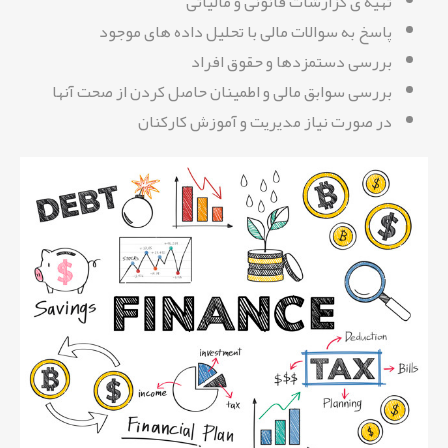
تهیه ی گزارشات قانونی و مالیاتی
پاسخ به سوالات مالی با تحلیل داده های موجود
بررسی دستمزدها و حقوق افراد
بررسی سوابق مالی و اطمینان حاصل کردن از صحت آنها
در صورت نیاز مدیریت و آموزش کارکنان