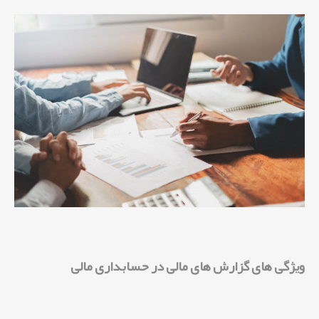
ویژگی های گزارش های مالی در حسابداری مالی