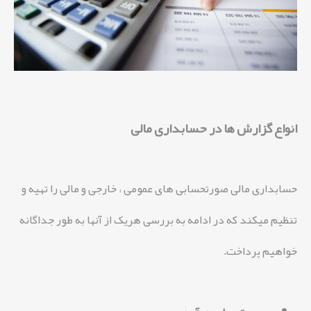
انواع گزارش ها در حسابداری مالی
حسابداری مالی صورتحسابی های عمومی ، خارجی و مالی را تهیه و
تنظیم میکند که در ادامه به بررسی هریک از آنها به طور جداگانه
خواهیم پرداخت.