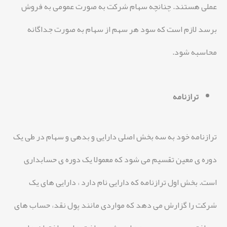
عملی هستند. چنانچه سهام شرکت به صورت عمومی به فروش
برسد لازم است که سود هر سهم از سهام به صورت جداگانه
محاسبه شود.
ترازنامه
ترازنامه خود به سه بخش اصلی دارایی و بدهی و سهام در طی یک
دوره ی معین تقسیم می شود که معمولا یک دوره ی حسابداری
است. بخش اول ترازنامه که دارایی نام دارد ، دارایی های یک
شرکت را گزارش می دهد که مواردی مانند پول نقد، حساب های