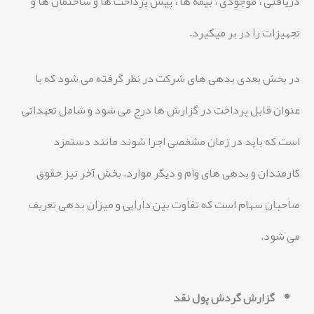
دریافتی ، موجودی ، بیمه ها ، پیش پرداخت ها و ساختمان ها و
تجهیزات را در بر میگیرد.
در بخش بعدی بدهی های شرکت در نظر گرفته می شود که با
عنوان قابل پرداخت در گزارش ها درج می شود و شامل تعهداتی
است که باید در زمان مشخصی اجرا شوند مانند دستمزد
کارمندان و بدهی های وام و دیگر موارد. بخش آخر نیز حقوق
صاحبان سهام است که تفاوت بین دارایی و میزان بدهی تعریف
می شود.
گزارش گردش پول نقد