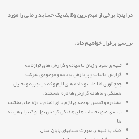
در اینجا برخی از مهم ترین وظایف یک حسابدار مالی را مورد
بررسی برقرار خواهیم داد.
تهیه ی سود و زیان ماهیانه و گزارش های ترازنامه
گزارش مالیات و پردازش بودجه و موجودی شرکت
جمع آوری اطلاعات و داده های لازم و که در تجزیه و تحلیل
هفتگی و ماهانه گزارش ها لازم هستند.
مشاوره و تخمین بودجه ی لازم برای انجام پروژه های مختلف
تهیه ی صورتحساب های هفتگی گردش پول و کنترل هزینه
ها
کمک به تهیه ی صورت حسابهای پایان سال