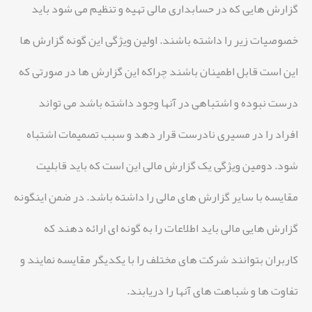
گزارش هایی که در حسابداری مالی تهیه و تنظیم می شود باید
خصوصیات زیر را داشته باشند. اولین ویژگی این گونه گزارش ها
این است قابل اطمینان باشند چراکه این گزارش ها در صورتی که
درست نبوده و اشتباهی در آنها وجود داشته باشد می تواند
افراد را در مسیری نادرست قرار دهد و سبب تصمیمات اشتباه
شود. دومین ویژگی یک گزارش مالی این است که باید قابلیت
مقایسه با سایر گزارش های مالی را داشته باشد. در ضمن اینگونه
گزارش هایی مالی باید اطلاعات را به گونه ای ارائه دهند که
کاربران بتوانند شرکت های مختلف را با یکدیگر مقایسه نمایند و
تفاوت ها و شباهت های آنها را دریابند.