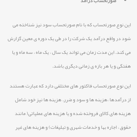
صورتحساب درآمد
این نوع صورتحساب که با نام صورتحساب سود نیز شناخته می
شود در واقع درآمد یک شرکت را در طی یک دوره ی معین گزارش
می کند. این مدت زمان می تواند یک سال ، یک ماه ، سه ماه و یا
هفتگی و یا هر بازه ی زمانی دیگری باشد.
این نوع صورتحساب فاکتور های مختلفی دارد که عبارت هستند
از درآمدها ،هزینه ها و سود و ضرر. هزینه ها نیز خود شامل
هزینه های کالای فروخته شده و یا هزینه های عملیاتی( مانند
حقوق ، اجاره بها و خدمات شهری و تبلیغات) و هزینه های غیر