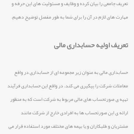
تعریف جامعی را بیان کرده و وظایف و مسئولیت های این حرفه و
مهارت های لازم در آن را برای شما به طور مفصل توضیح دهیم.
تعریف اولیه حسابداری مالی
حسابداری مالی به عنوان زیر مجموعه ای از حسابداری در واقع
معاملات شرکت را پیگیری می کند. در واقع این حسابداری فرآیند
تهیه ی صورتحساب های مالی مربوط به شرکت است که به منظور
ارائه ی این صورتحساب ها به افرادی خارج از شرکت مانند
مشتریان و طلبکاران و یا بیمه های مختلف مورد استفاده قرار می