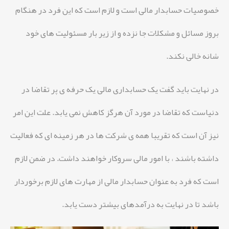
خصوصیات حسابدار مالی است و لازم است که این فرد در هنگام
بروز مسائل و مشکلات جا نزده و از زیر بار مسئولیت های خود
شانه خالی نکند.
در نهایت باید گفت یک حسابداری مالی یک حرفه ی پر تقاضا در
دنیاست که تقاضا در مورد آن هرگز کاهش نمی یابد. علت این امر
نیز آن است که تقریبا همه ی شرکت ها در هر زمینه ای که فعالیت
داشته باشند ، با امور مالی سروکار خواهند داشت. در ضمن لازم
است که فرد به عنوان حسابدار مالی از مهارت های لازم برخوردار
باشد تا در نهایت به درآمدهای بیشتر دست یابد.