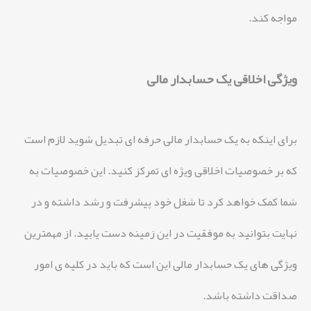
مواجه کند.
ویژگی اخلاقی یک حسابدار مالی
برای اینکه به یک حسابدار مالی حرفه ای تبدیل شوید لازم است
که بر خصوصیات اخلاقی ویژه ای تمرکز کنید. این خصوصیات به
شما کمک خواهد کرد تا شغل خود پیشرفت و رشد داشته و در
نهایت بتوانید به موفقیت در این زمینه دست یابید. از مهمترین
ویژگی های یک حسابدار مالی این است که باید در کلیه ی امور
صداقت داشته باشد.