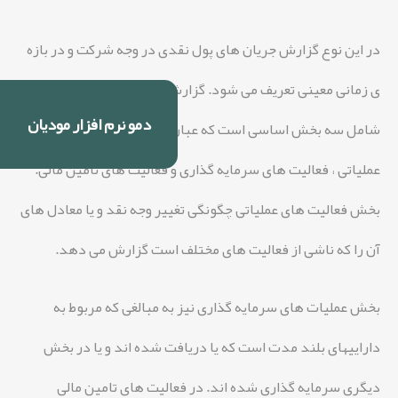
در این نوع گزارش جریان های پول نقدی در وجه شرکت و در بازه
ی زمانی معینی تعریف می شود. گزارش گردش پول نقد نیز خود
دمو نرم افزار مودیان
شامل سه بخش اساسی است که عبارت است از فعالیت های
عملیاتی ، فعالیت های سرمایه گذاری و فعالیت های تامین مالی.
بخش فعالیت های عملیاتی چگونگی تغییر وجه نقد و یا معادل های
آن را که ناشی از فعالیت های مختلف است گزارش می دهد.
بخش عملیات های سرمایه گذاری نیز به مبالغی که مربوط به
داراییهای بلند مدت است که یا دریافت شده اند و یا در بخش
دیگری سرمایه گذاری شده اند. در فعالیت های تامین مالی