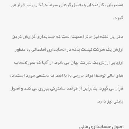
مشتریان ، کارمندان و تحلیل گرهای سرمایه گذاری نیز قرار می
گیرد.
ذکر این نکته نیز حائز اهمیت است که حسابداری گزارش کردن
ارزش یک شرکت نیست بلکه در حسابداری اطلاعاتی به منظور
ارزیابی ارزش یک شرکت بیان می شود. از آنجا که صورتحساب
های مالی توسط افراد خارجی به با اهداف مختلفی مورد استفاده
قرار می گیرد، بنابراین از قواعد مشترکی پیروی می کند و اصول
ثابتی نیز دارد.
اصول حسابداری مالی