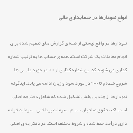
انواع نمودارها در حسابداری مالی
نمودارها در واقع لیستی از همه ی گزارش های تنظیم شده برای
انجام معاملات یک شرکت است. همه ی حساب ها به ترتیب شماره
گذاری می شوند که این شماره گذاری از 1000 در مورد دارایی ها
شروع شده و تا 9000 در مورد سود و زیان ادامه می یابد. اینگونه
نمودارها از چندین بخش تشکیل شده که شامل دفترچه اصلی ،
استهلاک ، حقوق صاحبان سهام ، سرمایه پرداختی ، سرمایه خزانه
داری درآمد حفظ شده و شروط مختلف است. در دفترچه ی اصلی