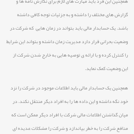
همچنین این فرد باید مهارت های لازم برای نگارش نامه ها و
گزارش های مختلف را داشته و به جزئیات توجه کافی داشته
باشد. یک حسابدار مالی باید بتواند در زمان هایی که شرکت در
وضعیت بحرانی قرار دارد مدیریت زمان داشته و بتواند این شرایط
را کنترل کرده و با ارائه ی توصیه هایی به خارج شدن شرکت از
این وضعیت کمک نماید.
همچنین یک حسابدار مالی باید اطلاعات موجود در شرکت را نزد
خود نگه داشته و این داده ها را به افراد دیگر منتقل نکند. در
میان گذاشتن اطلاعات مالی شرکت با افراد دیگر ممکن است که
منافع شرکت را به خطر بیاندازد و شرکت را مشکلات عدیده ای