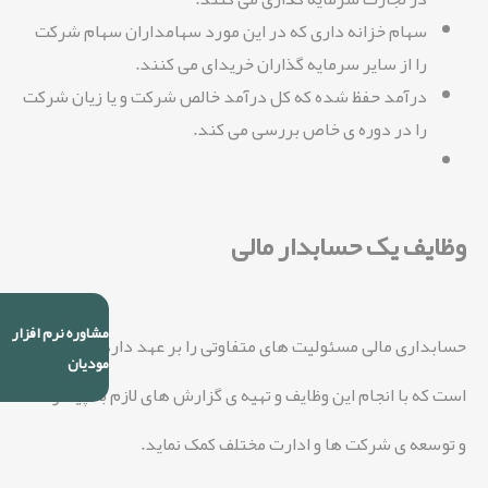
سهام خزانه داری که در این مورد سهامداران سهام شرکت
را از سایر سرمایه گذاران خریدای می کنند.
درآمد حفظ شده که کل درآمد خالص شرکت و یا زیان شرکت
را در دوره ی خاص بررسی می کند.
وظایف یک حسابدار مالی
مشاوره نرم افزار
حسابداری مالی مسئولیت های متفاوتی را بر عهد دارد که لازم
مودیان
است که با انجام این وظایف و تهیه ی گزارش های لازم به پیشرفت
و توسعه ی شرکت ها و ادارت مختلف کمک نماید.