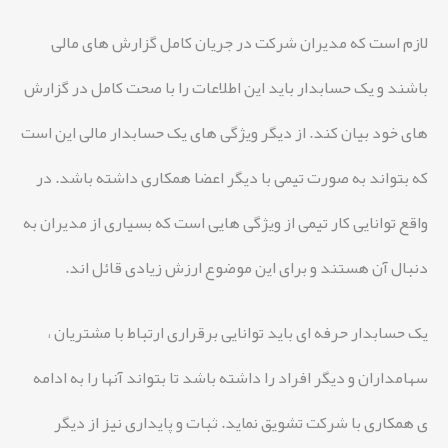
لازم است که مدیران شرکت در جریان کامل گزارش های مالی
باشند و یک حسابدار باید این اطلاعات را با صحت کامل در گزارش
های خود بیان کند. از دیگر ویژگی های یک حسابدار مالی این است
که بتواند به صورت تیمی با دیگر اعضا همکاری داشته باشد. در
واقع توانایی کار تیمی از ویژگی هایی است که بسیاری از مدیران به
دنبال آن هستند و برای این موضوع ارزش زیادی قائل اند.
یک حسابدار حرفه ای باید توانایی برقراری ارتباط با مشتریان ،
سهامداران و دیگر افراد را داشته باشد تا بتواند آنها را به ادامه
ی همکاری با شرکت تشویق نماید. ثبات و پایداری نیز از دیگر