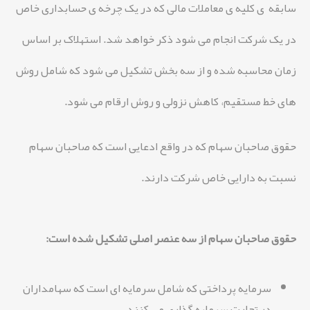
سابقه ی کلیه ی معاملات مالی که در یک چرخه ی حسابداری خاص
در یک شرکت انجام می شود ذکر خواهد شد. استهلاک بر اساس
زمان محاسبه شده و از سه بخش تشکیل می شود که شامل روش
های خط مستقیم، کاهش نزولی و روش ارقام می شود.
حقوق صاحبان سهام که در واقع ادعایی است که صاحبان سهام
نسبت به دارایی خاص شرکت دارند.
حقوق صاحبان سهام از سه عنصر اصلی تشکیل شده است:
سرمایه پرداختی که شامل سرمایه ای است که سهامداران
در تجارت سرمایه گذاری می کنند.