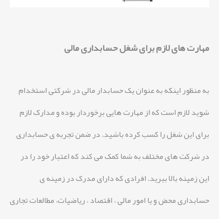
مهارت های لازم برای شغل حسابداری مالی
به منظور اینکه به عنوان یک حسابدار مالی در شرکتی استخدام
شوید لازم است که از مهارت هایی برخوردار بوده و مدارک لازم
برای این شغل را کسب کرده باشید. در ضمن تجربه ی حسابداری
در شرکت های مختلف به شما کمک می کند که اعتبار خود را در
این زمینه بالا ببرید. افرادی که دارای مدرک در زمینه ی
حسابداری محض و یا امور مالی ، اقتصاد ، ریاضیات، مطالعات تجاری