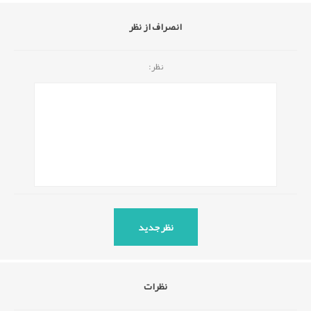
انصراف از نظر
نظر:
نظرات