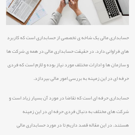
حسابداری مالی یک شاخه ی تخصصی از حسابداری است که کاربرد
های فراوانی دارد. در حقیقت حسابداری مالی در همه ی شرکت ها
و سازمان ها و ادارات مختلف مورد نیاز بوده و لازم است که فردی
حرفه ای در این زمینه به بررسی امور مالی بپردازد.
حسابداری حرفه ای است که تقاضا در مورد آن بسیار زیاد است و
شرکت های مختلف به دنبال فردی حرفه ای در این زمینه
هستند. در این مقاله قصد داریم تا در مورد حسابداری مالی