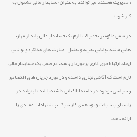
، مدیریت هستند می توانند به عنوان حسابدار مالی مشغول به
کار شوند.
در ضمن علاوه بر تحصیلات لازم یک حسابدار مالی باید از مهارت
هایی مانند توانایی تجزیه و تحلیل ، مهارت های مذاکره و توانایی
ایجاد ارتباط قوی کاری برخوردار باشد. در ضمن یک حسابدار مالی
لازم است که آگاهی تجاری داشته و در مورد جریان های اقتصادی
و سیاسی موجود در جامعه اطلاعاتی داشته باشد تا بتواند در
راستای پیشرفت و توسعه ی کار شرکت پیشنهادات مفیدی را
ارائه دهد.