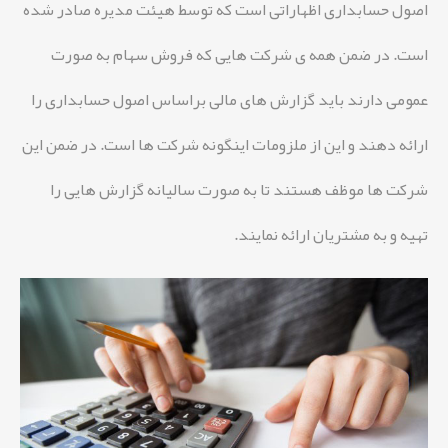
اصول حسابداری اظهاراتی است که توسط هیئت مدیره صادر شده
است. در ضمن همه ی شرکت هایی که فروش سهام به صورت
عمومی دارند باید گزارش های مالی براساس اصول حسابداری را
ارائه دهند و این از ملزومات اینگونه شرکت ها است. در ضمن این
شرکت ها موظف هستند تا به صورت سالیانه گزارش هایی را
تهیه و به مشتریان ارائه نمایند.