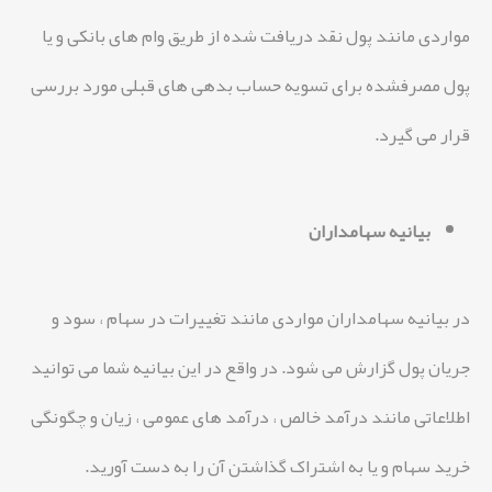
مواردی مانند پول نقد دریافت شده از طریق وام های بانکی و یا
پول مصرفشده برای تسویه حساب بدهی های قبلی مورد بررسی
قرار می گیرد.
بیانیه سهامداران
در بیانیه سهامداران مواردی مانند تغییرات در سهام ، سود و
جریان پول گزارش می شود. در واقع در این بیانیه شما می توانید
اطلاعاتی مانند درآمد خالص ، درآمد های عمومی ، زیان و چگونگی
خرید سهام و یا به اشتراک گذاشتن آن را به دست آورید.