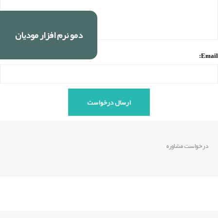
دمو نرم افزار مودیان
Email:
درخواست مشاوره