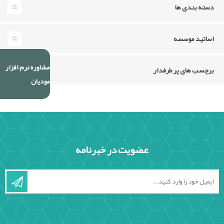
دسته بندی ها
اساتید موسسه
مشاوره نرم افزار
برچسب های پر طرفدار
مودیان
عضویت در خبرنامه