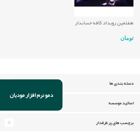
هفتمین رویداد کافه حسابدار
تومان
دسته بندی ها
دمو نرم افزار مودیان
اساتید موسسه
برچسب های پر طرفدار