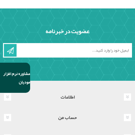
عضویت در خبرنامه
مشاوره نرم افزار
مودیان
اطلاعات
حساب من