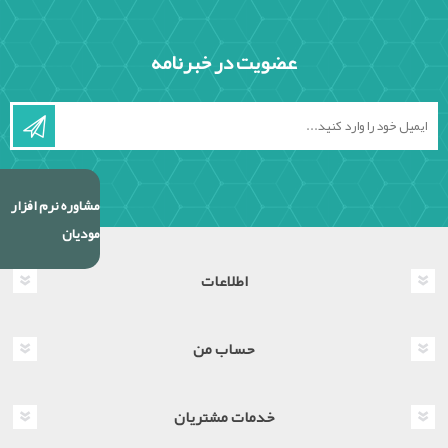
عضویت در خبرنامه
مشاوره نرم افزار
مودیان
اطلاعات
حساب من
خدمات مشتریان