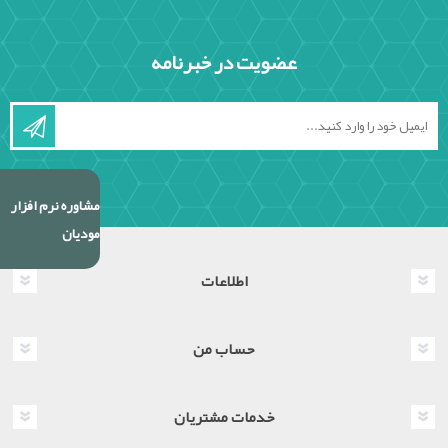
عضویت در خبرنامه
مشاوره نرم افزار
مودیان
اطلاعات
حساب من
خدمات مشتریان