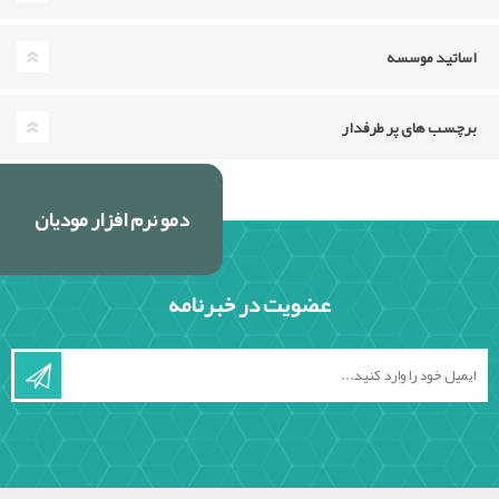
اساتید موسسه
برچسب های پر طرفدار
دمو نرم افزار مودیان
عضویت در خبرنامه