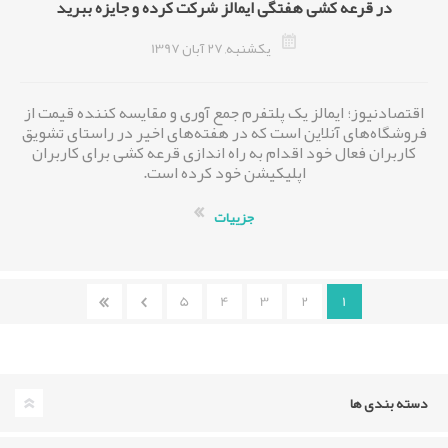
در قرعه کشی هفتگی ایمالز شرکت کرده و جایزه ببرید
يكشنبه, 27 آبان 1397
اقتصادنیوز؛ ایمالز یک پلتفرم جمع آوری و مقایسه کننده قیمت از
فروشگاه‌های آنلاین است که در هفته‌های اخیر در راستای تشویق
کاربران فعال خود اقدام به راه اندازی قرعه کشی برای کاربران
اپلیکیشن خود کرده است.
جزییات
5
4
3
2
1
دسته بندی ها