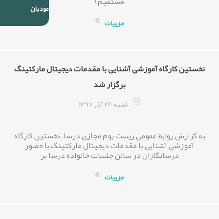
مستقیم)
مودیان
جزییات
نخستین کارگاه آموزشی آشنایی با مقدمات دیجیتال مارکتینگ
برگزار شد
شنبه, 24 آذر 1397
به گزارش روابط عمومی زیست بوم مجازی درسا، نخستین کارگاه
آموزشی آشنایی با مقدمات دیجیتال مارکتینگ با حضور
درسانگاران در سالن جلسات خانواده درسا بر
جزییات