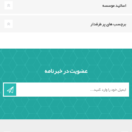
اساتید موسسه
برچسب های پر طرفدار
عضویت در خبرنامه