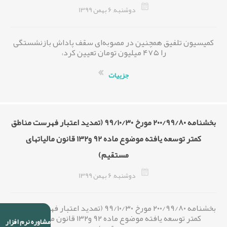
دوشنبه, 6 بهمن 1399
کمیسیون تلفیق همچنین در مصوبه‌ای سقف پاداش بازنشستگی
را ۴۷۵ میلیون تومان تعیین کرد،
جزییات
بخشنامه‌ ۲۰۰/۹۹/۸۰ مورخ ۹۹/۱۰/۳۰ (تمدید اعتبار فهرست مناطق
کمتر توسعه یافته موضوع ماده ۹۲ و۱۳۲ قانون مالیاتهای
مستقیم)
دوشنبه, 6 بهمن 1399
بخشنامه‌ ۲۰۰/۹۹/۸۰ مورخ ۹۹/۱۰/۳۰ (تمدید اعتبار فهرست مناطق
کمتر توسعه یافته موضوع ماده ۹۲ و۱۳۲ قانون مالیاتهای
مشاوره نرم افزار