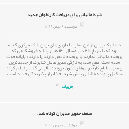
شرط مالیاتی برای دریافت کارتخوان جدید
دوشنبه, 6 بهمن 1399
درحالیکه پیش از این معاون فناوری‌های نوین بانک مرکزی گفته
بود که تا تاریخ ۲۵ دی‌ امسال، ۱۲۰ هزار پایانه فروشگاهی که
پرونده مالیاتی ندارند یا پرونده ناقص دارند یا دارنده پایانه فوت
شده است، قطع شد؛ به تازگی مدیر عامل شاپرک از جدیدترین
وضعیت قطع کارتخوان‌های بدون پرونده مالیاتی گفت و اعلام کرد:
تشکیل پرونده مالیاتی پیش شرط اخذ ابزار پذیرندگی جدید است.
جزییات
سقف حقوق مدیران کوتاه شد.
دوشنبه, 6 بهمن 1399