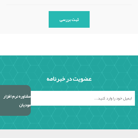
عضویت در خبرنامه
مشاوره نرم افزار
مودیان