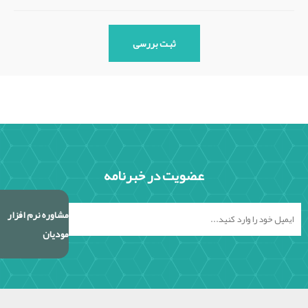
عضویت در خبرنامه
مشاوره نرم افزار
مودیان