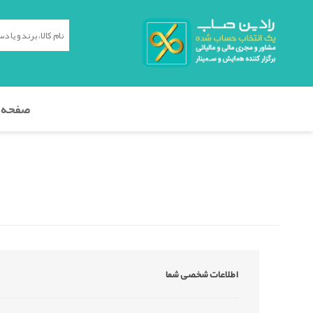
صفحه 
اطلاعات شخصی شما