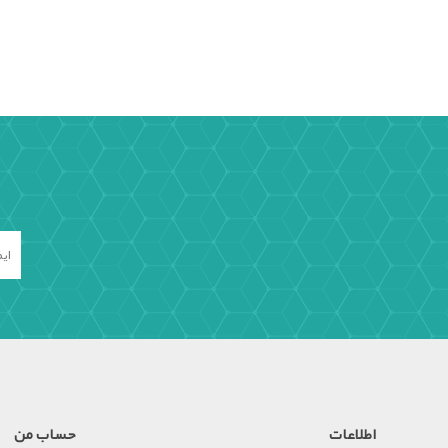
اطلاعات
حساب من