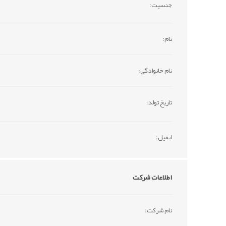
جنسیت:
نام:
نام خانوادگی:
تاریخ تولد:
ایمیل:
اطلاعات شرکت
نام شرکت: