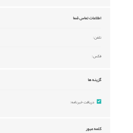
اطلاعات تماس شما
تلفن:
فکس:
گزینه ها
دریافت خبرنامه:
کلمه عبور