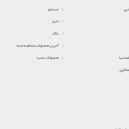
تری
جستجو
اخبار
بلاگ
آخرین محصولات مشاهده شده
مندیها
محصولات جدید
مکاری
 می باشد