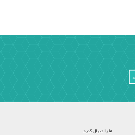
ما را دنبال کنید