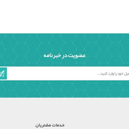
عضویت در خبرنامه
خدمات مشتریان