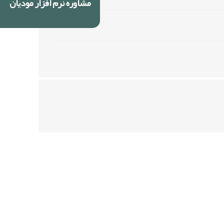
مشاوره نرم افزار مودیان